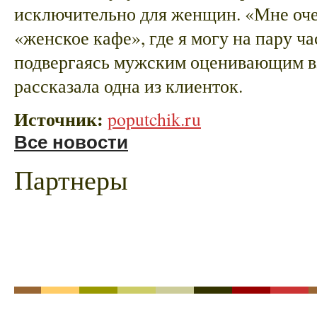
исключительно для женщин. «Мне оче
«женское кафе», где я могу на пару ча
подвергаясь мужским оценивающим вз
рассказала одна из клиенток.
Источник:
poputchik.ru
Все новости
Партнеры