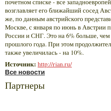
почетном списке - все западноевропей
возглавляет его ближайший сосед Авс
же, по данным австрийского представи
Москве, с января по июнь в Австрии п
России и СНГ. Это на 6% больше, чем
прошлого года. При этом продолжител
также увеличилась - на 10%.
Источник:
http://rian.ru/
Все новости
Партнеры