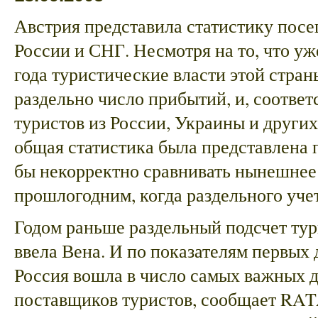
Австрия представила статистику пос
России и СНГ. Несмотря на то, что уж
года туристические власти этой стра
раздельно число прибытий, и, соответ
туристов из России, Украины и других
общая статистика была представлена 
бы некорректно сравнивать нынешнее 
прошлогодним, когда раздельного уче
Годом раньше раздельный подсчет тур
ввела Вена. И по показателям первых 
Россия вошла в число самых важных д
поставщиков туристов, сообщает RAT