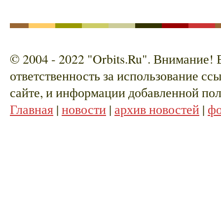
© 2004 - 2022 "Orbits.Ru". Внимание!
ответственность за использование сс
сайте, и информации добавленной пол
Главная
|
новости
|
архив новостей
|
ф