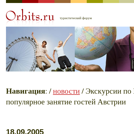
туристический форум
Навигация
:
/
новости
/ Экскурсии по 
популярное занятие гостей Австрии
18.09.2005