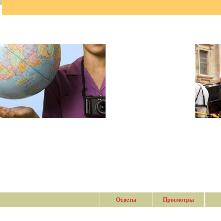
Ответы
Просмотры